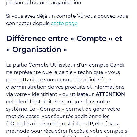
personnel ou une organisation.
Si vous avez déjà un compte V5 vous pouvez vous
connecter depuis
cette page
Différence entre « Compte » et
« Organisation »
La partie Compte Utilisateur d’un compte Gandi
ne représente que la partie « technique » vous
permettant de vous connecter à l’interface
d’administration de vos produits et informations
via votre « identifiant » ou utiisateur.
ATTENTION
cet identifiant doit être unique dans notre
système. Le « Compte » permet de gérer votre
mot de passe, vos sécurités additionnelles
(TOTP,clés de sécurité, restriction IP, etc…), vos
méthode pour récupérer l’accès à votre compte si