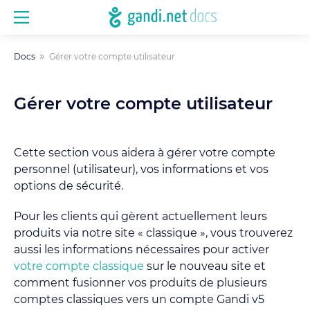
Docs
Gérer votre compte utilisateur
Gérer votre compte utilisateur
Cette section vous aidera à gérer votre compte
personnel (utilisateur), vos informations et vos
options de sécurité.
Pour les clients qui gèrent actuellement leurs
produits via notre site « classique », vous trouverez
aussi les informations nécessaires pour activer
votre compte classique
sur le nouveau site et
comment fusionner vos produits de plusieurs
comptes classiques vers un compte Gandi v5