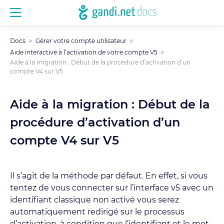
Docs
Gérer votre compte utilisateur
Aide interactive à l’activation de votre compte V5
Aide à la migration : Début de la procédure d’activation d’un
compte V4 sur V5
Aide à la migration : Début de la
procédure d’activation d’un
compte V4 sur V5
Il s’agit de la méthode par défaut. En effet, si vous
tentez de vous connecter sur l’interface v5 avec un
identifiant classique non activé vous serez
automatiquement redirigé sur le processus