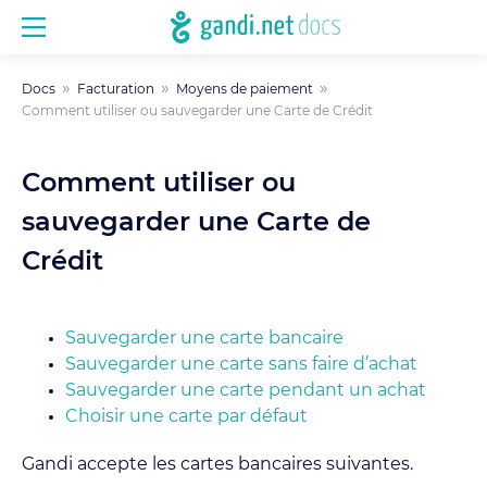
Docs
Facturation
Moyens de paiement
Comment utiliser ou sauvegarder une Carte de Crédit
Comment utiliser ou
sauvegarder une Carte de
Crédit
Sauvegarder une carte bancaire
Sauvegarder une carte sans faire d’achat
Sauvegarder une carte pendant un achat
Choisir une carte par défaut
Gandi accepte les cartes bancaires suivantes.