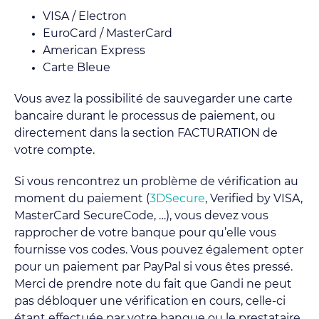
VISA / Electron
EuroCard / MasterCard
American Express
Carte Bleue
Vous avez la possibilité de sauvegarder une carte
bancaire durant le processus de paiement, ou
directement dans la section FACTURATION de
votre compte.
Si vous rencontrez un problème de vérification au
moment du paiement (
3DSecure
, Verified by VISA,
MasterCard SecureCode, …), vous devez vous
rapprocher de votre banque pour qu’elle vous
fournisse vos codes. Vous pouvez également opter
pour un paiement par PayPal si vous êtes pressé.
Merci de prendre note du fait que Gandi ne peut
pas débloquer une vérification en cours, celle-ci
étant effectuée par votre banque ou le prestataire