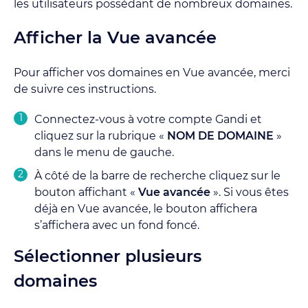
les utilisateurs possédant de nombreux domaines.
Afficher la Vue avancée
Pour afficher vos domaines en Vue avancée, merci
de suivre ces instructions.
Connectez-vous à votre compte Gandi et
cliquez sur la rubrique «
NOM DE DOMAINE
»
dans le menu de gauche.
À côté de la barre de recherche cliquez sur le
bouton affichant «
Vue avancée
». Si vous êtes
déjà en Vue avancée, le bouton affichera
s’affichera avec un fond foncé.
Sélectionner plusieurs
domaines