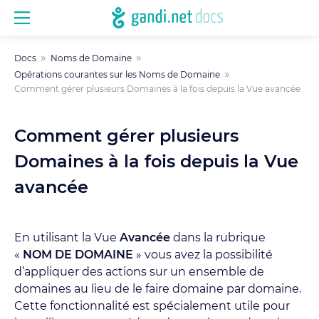
Docs
Noms de Domaine
Opérations courantes sur les Noms de Domaine
Comment gérer plusieurs Domaines à la fois depuis la Vue avancée
Comment gérer plusieurs
Domaines à la fois depuis la Vue
avancée
En utilisant la Vue
Avancée
dans la rubrique
«
NOM DE DOMAINE
» vous avez la possibilité
d’appliquer des actions sur un ensemble de
domaines au lieu de le faire domaine par domaine.
Cette fonctionnalité est spécialement utile pour