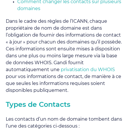
Comment changer les contacts sur plusieurs
domaines
Dans le cadre des règles de l’ICANN, chaque
propriétaire de nom de domaine est dans
l’obligation de fournir des informations de contact
« à jour » pour chacun des domaines qu’il possède.
Ces informations sont ensuite mises à disposition
dans une plus ou moins large mesure via la base
de données WHOIS. Gandi fournit
automatiquement une
privatisation du WHOIS
pour vos informations de contact, de manière à ce
que seules les informations requises soient
disponibles publiquement.
Types de Contacts
Les contacts d’un nom de domaine tombent dans
l’une des catégories ci-dessous :