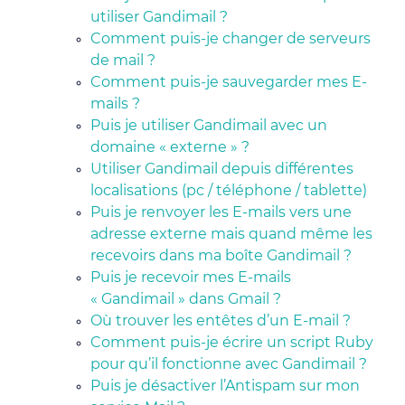
utiliser Gandimail ?
Comment puis-je changer de serveurs
de mail ?
Comment puis-je sauvegarder mes E-
mails ?
Puis je utiliser Gandimail avec un
domaine « externe » ?
Utiliser Gandimail depuis différentes
localisations (pc / téléphone / tablette)
Puis je renvoyer les E-mails vers une
adresse externe mais quand même les
recevoirs dans ma boîte Gandimail ?
Puis je recevoir mes E-mails
« Gandimail » dans Gmail ?
Où trouver les entêtes d’un E-mail ?
Comment puis-je écrire un script Ruby
pour qu’il fonctionne avec Gandimail ?
Puis je désactiver l’Antispam sur mon