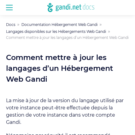
Docs
Documentation Hébergement Web Gandi
Langages disponibles sur les Hébergements Web Gandi
Comment mettre à jour les langages d’un Hébergement Web Gandi
Comment mettre à jour les
langages d’un Hébergement
Web Gandi
La mise à jour de la version du langage utilisé par
votre instance peut-être effectuée depuis la
gestion de votre instance dans votre compte
Gandi.