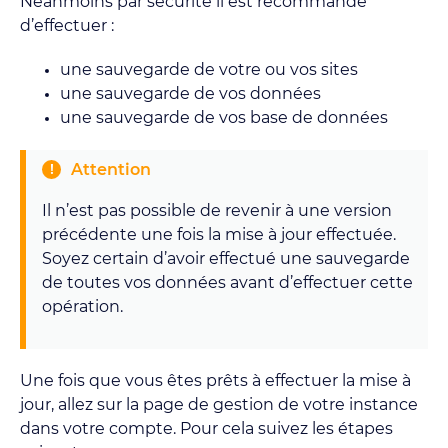
Néanmoins par sécurité il est recommandé
d’effectuer :
une sauvegarde de votre ou vos sites
une sauvegarde de vos données
une sauvegarde de vos base de données
Attention
Il n’est pas possible de revenir à une version
précédente une fois la mise à jour effectuée.
Soyez certain d’avoir effectué une sauvegarde
de toutes vos données avant d’effectuer cette
opération.
Une fois que vous êtes prêts à effectuer la mise à
jour, allez sur la page de gestion de votre instance
dans votre compte. Pour cela suivez les étapes