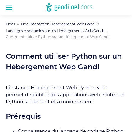
Docs
Documentation Hébergement Web Gandi
Langages disponibles sur les Hébergements Web Gandi
Comment utiliser Python sur un Hébergement Web Gandi
Comment utiliser Python sur un
Hébergement Web Gandi
L’instance Hébergement Web Python vous
permet de publier des applications web écrites en
Python facilement et à moindre coût.
Prérequis
Connaissance du langage de codage Python