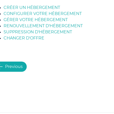
CRÉER UN HÉBERGEMENT
CONFIGURER VOTRE HÉBERGEMENT
GÉRER VOTRE HÉBERGEMENT
RENOUVELLEMENT D'HÉBERGEMENT
SUPPRESSION D'HÉBERGEMENT
CHANGER D'OFFRE
Previous