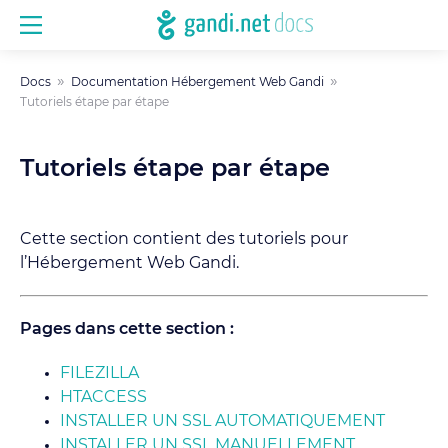
Docs
Documentation Hébergement Web Gandi
Tutoriels étape par étape
Tutoriels étape par étape
Cette section contient des tutoriels pour
l’Hébergement Web Gandi.
Pages dans cette section :
FILEZILLA
HTACCESS
INSTALLER UN SSL AUTOMATIQUEMENT
INSTALLER UN SSL MANUELLEMENT