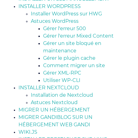
INSTALLER WORDPRESS
Installer WordPress sur HWG
Astuces WordPress
Gérer l'erreur 500
Gérer l'erreur Mixed Content
Gérer un site bloqué en
maintenance
Gérer le plugin cache
Comment migrer un site
Gérer XML-RPC
Utiliser WP-CLI
INSTALLER NEXTCLOUD
Installation de Nextcloud
Astuces Nextcloud
MIGRER UN HÉBERGEMENT
MIGRER GANDIBLOG SUR UN
HÉBERGEMENT WEB GANDI
WIKI.JS