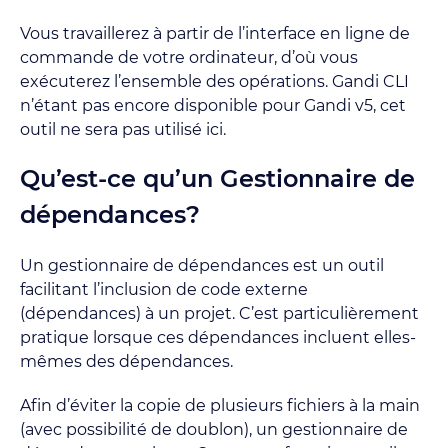
Vous travaillerez à partir de l’interface en ligne de
commande de votre ordinateur, d’où vous
exécuterez l’ensemble des opérations. Gandi CLI
n’étant pas encore disponible pour Gandi v5, cet
outil ne sera pas utilisé ici.
Qu’est-ce qu’un Gestionnaire de
dépendances?
Un gestionnaire de dépendances est un outil
facilitant l’inclusion de code externe
(dépendances) à un projet. C’est particulièrement
pratique lorsque ces dépendances incluent elles-
mêmes des dépendances.
Afin d’éviter la copie de plusieurs fichiers à la main
(avec possibilité de doublon), un gestionnaire de