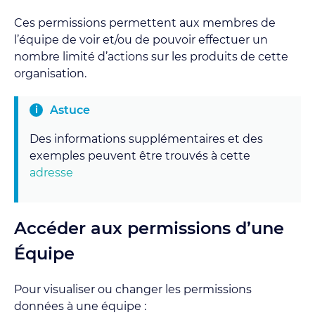
Ces permissions permettent aux membres de
l’équipe de voir et/ou de pouvoir effectuer un
nombre limité d’actions sur les produits de cette
organisation.
Astuce
Des informations supplémentaires et des
exemples peuvent être trouvés à cette
adresse
Accéder aux permissions d’une
Équipe
Pour visualiser ou changer les permissions
données à une équipe :