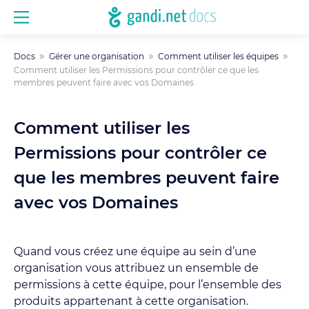
Docs
Gérer une organisation
Comment utiliser les équipes
Comment utiliser les Permissions pour contrôler ce que les
membres peuvent faire avec vos Domaines
Comment utiliser les
Permissions pour contrôler ce
que les membres peuvent faire
avec vos Domaines
Quand vous créez une équipe au sein d’une
organisation vous attribuez un ensemble de
permissions à cette équipe, pour l’ensemble des
produits appartenant à cette organisation.