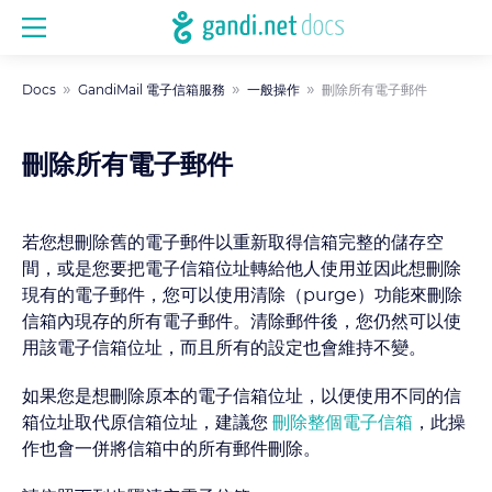
Docs
GandiMail 電子信箱服務
一般操作
刪除所有電子郵件
刪除所有電子郵件
若您想刪除舊的電子郵件以重新取得信箱完整的儲存空
間，或是您要把電子信箱位址轉給他人使用並因此想刪除
現有的電子郵件，您可以使用清除（purge）功能來刪除
信箱內現存的所有電子郵件。清除郵件後，您仍然可以使
用該電子信箱位址，而且所有的設定也會維持不變。
如果您是想刪除原本的電子信箱位址，以便使用不同的信
箱位址取代原信箱位址，建議您
刪除整個電子信箱
，此操
作也會一併將信箱中的所有郵件刪除。