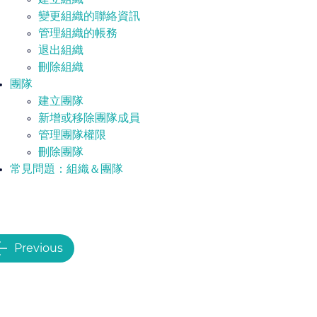
變更組織的聯絡資訊
管理組織的帳務
退出組織
刪除組織
團隊
建立團隊
新增或移除團隊成員
管理團隊權限
刪除團隊
常見問題：組織＆團隊
Previous