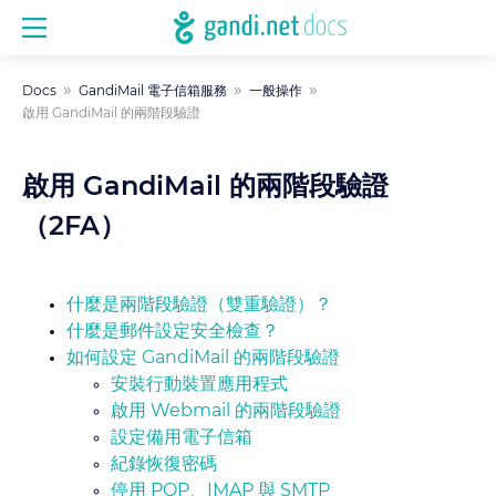
Docs
GandiMail 電子信箱服務
一般操作
啟用 GandiMail 的兩階段驗證
啟用 GandiMail 的兩階段驗證
（2FA）
什麼是兩階段驗證（雙重驗證）？
什麼是郵件設定安全檢查？
如何設定 GandiMail 的兩階段驗證
安裝行動裝置應用程式
啟用 Webmail 的兩階段驗證
設定備用電子信箱
紀錄恢復密碼
停用 POP、IMAP 與 SMTP