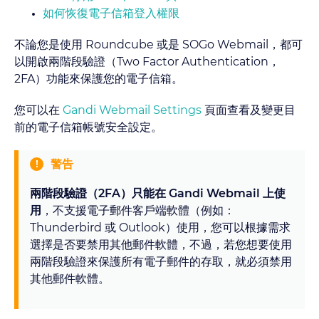
如何恢復電子信箱登入權限
不論您是使用 Roundcube 或是 SOGo Webmail，都可
以開啟兩階段驗證（Two Factor Authentication，
2FA）功能來保護您的電子信箱。
您可以在
Gandi Webmail Settings
頁面查看及變更目
前的電子信箱帳號安全設定。
警告
兩階段驗證（2FA）只能在 Gandi Webmail 上使
用
，不支援電子郵件客戶端軟體（例如：
Thunderbird 或 Outlook）使用，您可以根據需求
選擇是否要禁用其他郵件軟體，不過，若您想要使用
兩階段驗證來保護所有電子郵件的存取，就必須禁用
其他郵件軟體。