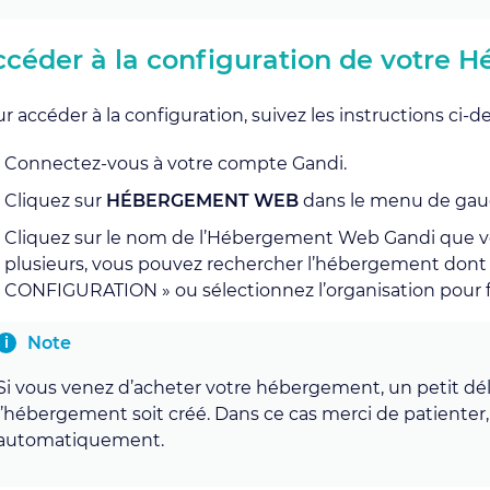
ccéder à la configuration de votre
r accéder à la configuration, suivez les instructions ci-d
Connectez-vous à votre compte Gandi.
Cliquez sur
HÉBERGEMENT WEB
dans le menu de gau
Cliquez sur le nom de l’Hébergement Web Gandi que vo
plusieurs, vous pouvez rechercher l’hébergement dont
CONFIGURATION » ou sélectionnez l’organisation pour fil
Note
Si vous venez d’acheter votre hébergement, un petit dél
l’hébergement soit créé. Dans ce cas merci de patienter,
automatiquement.