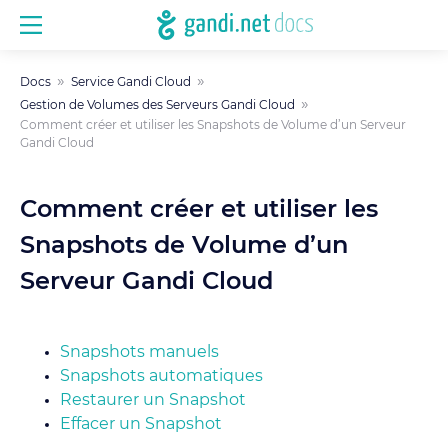
Docs
Service Gandi Cloud
Gestion de Volumes des Serveurs Gandi Cloud
Comment créer et utiliser les Snapshots de Volume d’un Serveur
Gandi Cloud
Comment créer et utiliser les
Snapshots de Volume d’un
Serveur Gandi Cloud
Snapshots manuels
Snapshots automatiques
Restaurer un Snapshot
Effacer un Snapshot