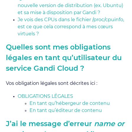
nouvelle version de distribution (ex. Ubuntu)
et sa mise à disposition par Gandi ?
Je vois des CPUs dans le fichier /proc/cpuinfo,
est ce que cela correspond à mes cœurs
virtuels ?
Quelles sont mes obligations
légales en tant qu’utilisateur du
service Gandi Cloud ?
Vos obligation légales sont décrites ici :
OBLIGATIONS LÉGALES
En tant qu’hébergeur de contenu
En tant qu’éditeur de contenu
J’ai le message d’erreur
name or