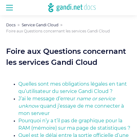
Docs
Service Gandi Cloud
Foire aux Questions concernant les services Gandi Cloud
Foire aux Questions concernant
les services Gandi Cloud
Quelles sont mes obligations légales en tant
qu’utilisateur du service Gandi Cloud ?
J’ai le message d’erreur
name or service
unknow
quand j’essaye de me connecter à
mon serveur
Pourquoi n’y a t’il pas de graphique pour la
RAM (mémoire) sur ma page de statistiques ?
Quel est le délai entre la sortie officielle d’une