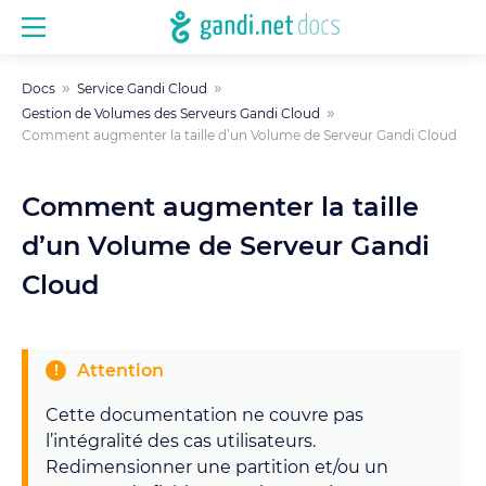
Docs
Service Gandi Cloud
Gestion de Volumes des Serveurs Gandi Cloud
Comment augmenter la taille d’un Volume de Serveur Gandi Cloud
Comment augmenter la taille
d’un Volume de Serveur Gandi
Cloud
Attention
Cette documentation ne couvre pas
l’intégralité des cas utilisateurs.
Redimensionner une partition et/ou un