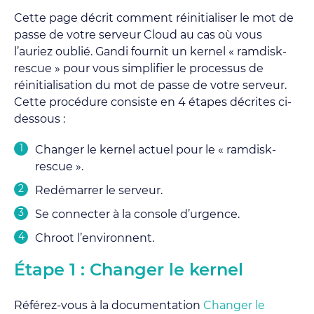
Cette page décrit comment réinitialiser le mot de
passe de votre serveur Cloud au cas où vous
l’auriez oublié. Gandi fournit un kernel « ramdisk-
rescue » pour vous simplifier le processus de
réinitialisation du mot de passe de votre serveur.
Cette procédure consiste en 4 étapes décrites ci-
dessous :
Changer le kernel actuel pour le « ramdisk-
rescue ».
Redémarrer le serveur.
Se connecter à la console d’urgence.
Chroot l’environnent.
Étape 1 : Changer le kernel
Référez-vous à la documentation
Changer le