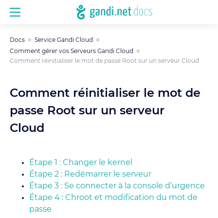
Docs
Service Gandi Cloud
Comment gérer vos Serveurs Gandi Cloud
Comment réinitialiser le mot de passe Root sur un serveur Cloud
Comment réinitialiser le mot de
passe Root sur un serveur
Cloud
Étape 1 : Changer le kernel
Étape 2 : Redémarrer le serveur
Étape 3 : Se connecter à la console d’urgence
Étape 4 : Chroot et modification du mot de
passe