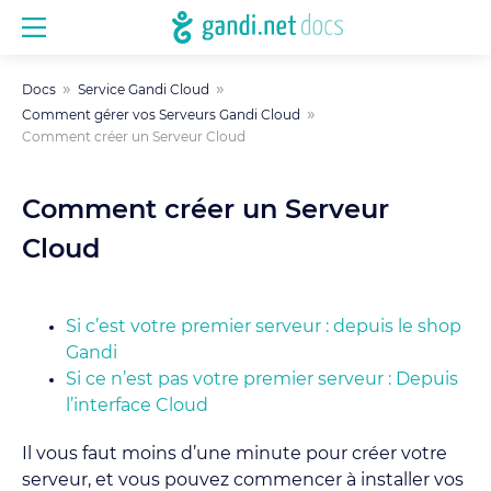
Docs
Service Gandi Cloud
Comment gérer vos Serveurs Gandi Cloud
Comment créer un Serveur Cloud
Comment créer un Serveur
Cloud
Si c’est votre premier serveur : depuis le shop
Gandi
Si ce n’est pas votre premier serveur : Depuis
l’interface Cloud
Il vous faut moins d’une minute pour créer votre
serveur, et vous pouvez commencer à installer vos