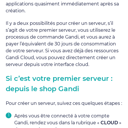
applications quasiment immédiatement après sa
création.
Il y a deux possibilités pour créer un serveur, s’il
s’agit de votre premier serveur, vous utiliserez le
processus de commande Gandi, et vous aurez à
payer l’équivalent de 30 jours de consommation
de votre serveur. Si vous avez déjà des ressources
Gandi Cloud, vous pouvez directement créer un
serveur depuis votre interface cloud.
Si c’est votre premier serveur :
depuis le shop Gandi
Pour créer un serveur, suivez ces quelques étapes :
Après vous être connecté à votre compte
Gandi, rendez vous dans la rubrique «
CLOUD
»