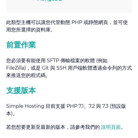
此類型主機可以讓您代管動態 PHP 或靜態網頁，並可使
用您所選擇的資料庫。
前置作業
您必須要有能使用 SFTP 傳輸檔案的軟體 (例如
FileZilla)，或是 Git 與 SSH 用戶端軟體透過命令列的方式
來推送您的程式碼。
支援版本
Simple Hosting 目前支援 PHP 7.1、7.2 與 7.3 (預設版
本)。
若您想要更新至最新的版本，請參考我們的
說明頁面
。