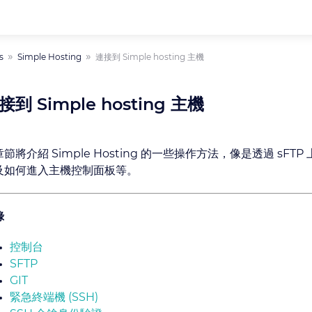
s
Simple Hosting
連接到 Simple hosting 主機
接到 Simple hosting 主機
節將介紹 Simple Hosting 的一些操作方法，像是透過 sFT
及如何進入主機控制面板等。
錄
控制台
SFTP
GIT
緊急終端機 (SSH)