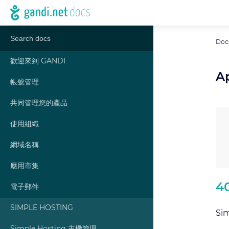
Doc
歡迎來到 GANDI
A
帳號管理
共同管理您的產品
使用組織
網域名稱
應用市集
4
電子郵件
SIMPLE HOSTING
Si