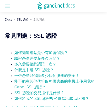
Docs
SSL 憑證
常見問題
常見問題：SSL 憑證
如何知道網站是否有加密保護？
驗證憑證需要花多久時間？
多久需要續約憑證一次？
什麼是中繼 SSL 憑證？
一張憑證能保護多少個伺服器的安全？
能不能在其他代管服務供應商的主機上使用我的
Gandi SSL 憑證？
SSL 憑證的交易擔保是什麼？
如何將我的 SSL 憑證與私鑰匯出成 .pfx 檔？