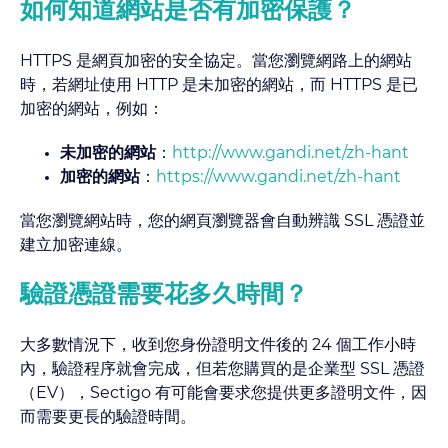
如何知道網站是否有加密保護？
HTTPS 是網頁加密的安全協定。當您瀏覽網路上的網站
時，若網址使用 HTTP 是未加密的網站，而 HTTPS 是已
加密的網站，例如：
未加密的網站
：
http://www.gandi.net/zh-hant
加密的網站
：
https://www.gandi.net/zh-hant
當您瀏覽網站時，您的網頁瀏覽器會自動辨識 SSL 憑證並
建立加密連線。
驗證憑證需要花多久時間？
大多數情況下，收到您身份證明文件後的 24 個工作小時
內，驗證程序就會完成，但若您購買的是企業型 SSL 憑證
（EV），Sectigo 有可能會要求您提供更多證明文件，因
而需要更長的驗證時間。