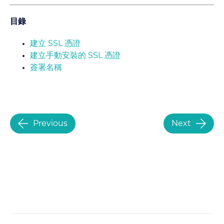
目錄
建立 SSL 憑證
建立手動安裝的 SSL 憑證
簽署名稱
Previous
Next