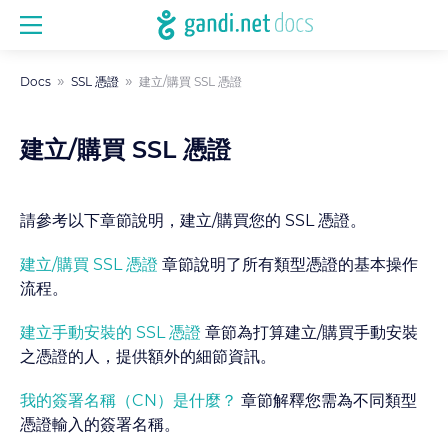
Docs
SSL 憑證
建立/購買 SSL 憑證
建立/購買 SSL 憑證
請參考以下章節說明，建立/購買您的 SSL 憑證。
建立/購買 SSL 憑證
章節說明了所有類型憑證的基本操作
流程。
建立手動安裝的 SSL 憑證
章節為打算建立/購買手動安裝
之憑證的人，提供額外的細節資訊。
我的簽署名稱（CN）是什麼？
章節解釋您需為不同類型
憑證輸入的簽署名稱。