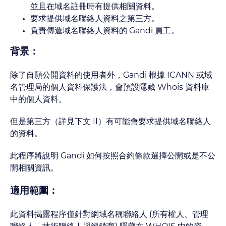
並且在域名註冊時有提供相關資料。
要求提供域名聯絡人資料之第三方。
負責傳遞域名聯絡人資料的 Gandi 員工。
背景：
除了自願公開資料的使用者外，Gandi 根據 ICANN 或域
名管理局的個人資料保護法，會預設隱藏 Whois 資料庫
中的個人資料。
但是第三方（詳見下文 II）有可能會要求提供域名聯絡人
的資料。
此程序將說明 Gandi 如何按照合約條款選擇公開或是不公
開相關資訊。
適用範圍：
此資料揭露程序僅針對網域名稱聯絡人 (所有權人、管理