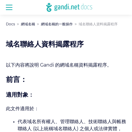
Docs
網域名稱
網域名稱的一般操作
域名聯絡人資料揭露程序
域名聯絡人資料揭露程序
以下內容將說明 Gandi 的網域名稱資料揭露程序。
前言：
適用對象：
此文件適用於：
代表域名所有權人、管理聯絡人、技術聯絡人與帳務
聯絡人 (以上統稱域名聯絡人) 之個人或法律實體，