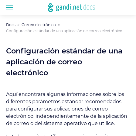
Docs
Correo electrónico
Configuración estándar de una aplicación de correo electrónico
Configuración estándar de una
aplicación de correo
electrónico
Aquí encontrara algunas informaciones sobre los
diferentes parámetros estándar recomendados
para configurar sus aplicaciones de correo
electrónico, independientemente de la aplicación
de correo o del sistema operativo que utilice.