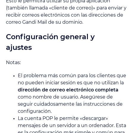
Esto le permitirá utilizar su propia aplicación
(también llamada «cliente de correo)» para enviar y
recibir correos electrónicos con las direcciones de
correo Gandi Mail de su dominio.
Configuración general y
ajustes
Notas:
El problema más común para los clientes que
no pueden iniciar sesión es que no utilizan la
dirección de correo electrónico completa
como nombre de usuario. Asegúrese de
seguir cuidadosamente las instrucciones de
configuración.
La cuenta POP le permite «descargar»
mensajes de un servidor a un ordenador. Esta
es la configuración más simple y común para