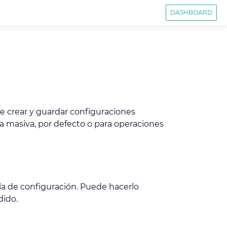
DASHBOARD
e crear y guardar configuraciones
ma masiva, por defecto o para operaciones
la de configuración. Puede hacerlo
dido.