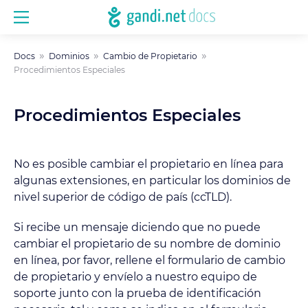
Docs
Dominios
Cambio de Propietario
Procedimientos Especiales
Procedimientos Especiales
No es posible cambiar el propietario en línea para
algunas extensiones, en particular los dominios de
nivel superior de código de país (ccTLD).
Si recibe un mensaje diciendo que no puede
cambiar el propietario de su nombre de dominio
en línea, por favor, rellene el formulario de cambio
de propietario y envíelo a nuestro equipo de
soporte junto con la prueba de identificación